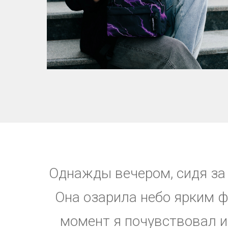
Однажды вечером, сидя за 
Она озарила небо ярким ф
момент я почувствовал и 