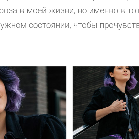
гроза в моей жизни, но именно в т
нужном состоянии, чтобы прочувств