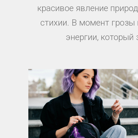
красивое явление природы
стихии. В момент грозы
энергии, который 