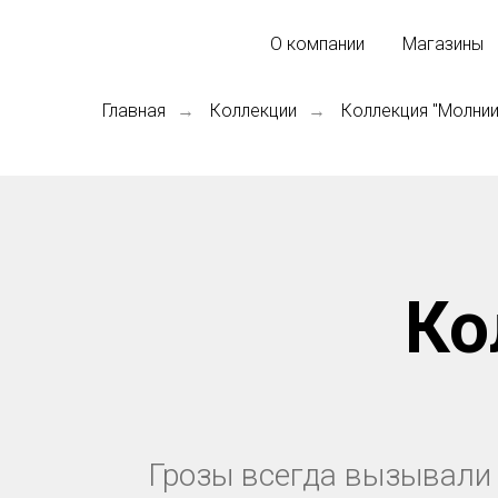
О компании
Магазины
Главная
Коллекции
Коллекция "Молнии
→
→
Ко
Грозы всегда вызывали 