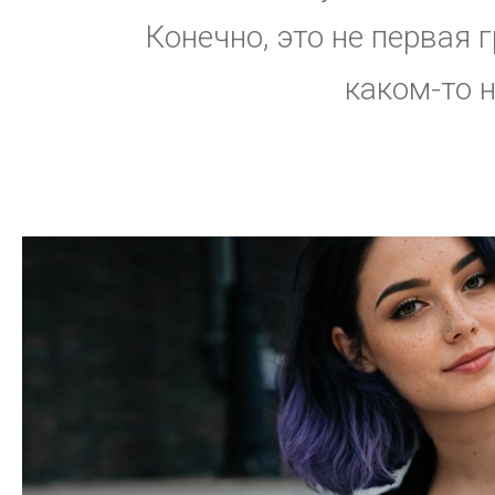
Конечно, это не первая 
каком-то 